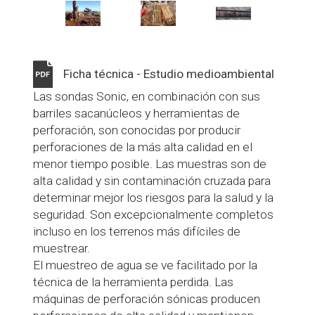
Ficha técnica - Estudio medioambiental
Las sondas Sonic, en combinación con sus
barriles sacanúcleos y herramientas de
perforación, son conocidas por producir
perforaciones de la más alta calidad en el
menor tiempo posible. Las muestras son de
alta calidad y sin contaminación cruzada para
determinar mejor los riesgos para la salud y la
seguridad. Son excepcionalmente completos
incluso en los terrenos más difíciles de
muestrear.
El muestreo de agua se ve facilitado por la
técnica de la herramienta perdida. Las
máquinas de perforación sónicas producen