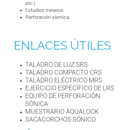
etc.)
Estudios mineros
Perforación sísmica.
ENLACES ÚTILES
TALADRO DE LUZ SRS
TALADRO COMPACTO CRS
TALADRO ELÉCTRICO MRS
EJERCICIO ESPECÍFICO DE LRS
EQUIPO DE PERFORACIÓN
SÓNICA
MUESTRARIO AQUALOCK
SACACORCHOS SÓNICO