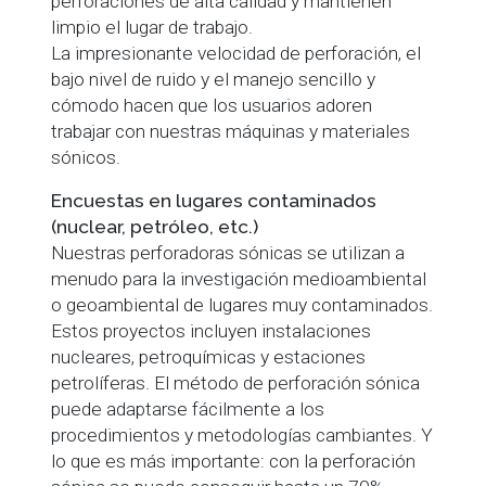
perforaciones de alta calidad y mantienen
limpio el lugar de trabajo.
La impresionante velocidad de perforación, el
bajo nivel de ruido y el manejo sencillo y
cómodo hacen que los usuarios adoren
trabajar con nuestras máquinas y materiales
sónicos.
Encuestas en lugares contaminados
(nuclear, petróleo, etc.)
Nuestras perforadoras sónicas se utilizan a
menudo para la investigación medioambiental
o geoambiental de lugares muy contaminados.
Estos proyectos incluyen instalaciones
nucleares, petroquímicas y estaciones
petrolíferas. El método de perforación sónica
puede adaptarse fácilmente a los
procedimientos y metodologías cambiantes. Y
lo que es más importante: con la perforación