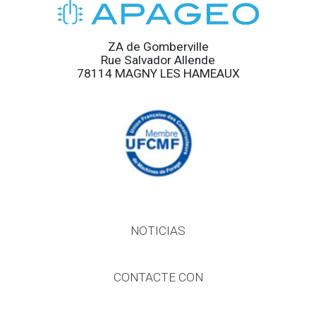
ZA de Gomberville
Rue Salvador Allende
78114 MAGNY LES HAMEAUX
NOTICIAS
CONTACTE CON