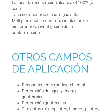
La tasa de recuperación alcanza el 100% (o
casi)
Tasa de muestreo diaria inigualable
Múltiples usos: muestreo, instalación de
piezómetros, investigación de la
contaminación...
OTROS CAMPOS
DE APLICACIÓN
Reconocimiento medioambiental
Perforación de agua y energía
geotérmica
Perforación geotécnica
Cimientos (micropilotes, tirantes, pilotes,