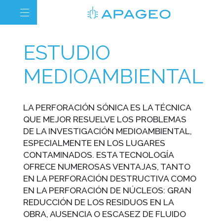
ESTUDIO
MEDIOAMBIENTAL
LA PERFORACIÓN SÓNICA ES LA TÉCNICA
QUE MEJOR RESUELVE LOS PROBLEMAS
DE LA INVESTIGACIÓN MEDIOAMBIENTAL,
ESPECIALMENTE EN LOS LUGARES
CONTAMINADOS. ESTA TECNOLOGÍA
OFRECE NUMEROSAS VENTAJAS, TANTO
EN LA PERFORACIÓN DESTRUCTIVA COMO
EN LA PERFORACIÓN DE NÚCLEOS: GRAN
REDUCCIÓN DE LOS RESIDUOS EN LA
OBRA, AUSENCIA O ESCASEZ DE FLUIDO