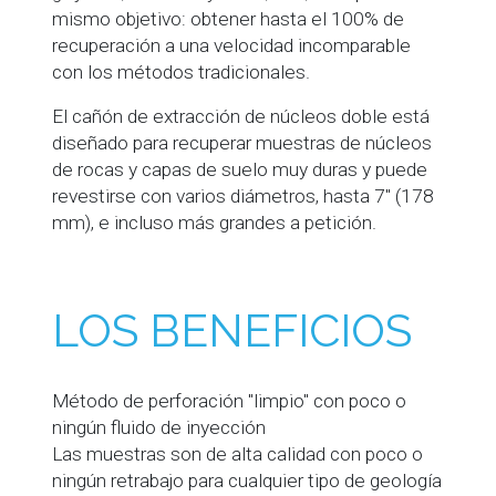
mismo objetivo: obtener hasta el 100% de
recuperación a una velocidad incomparable
con los métodos tradicionales.
El cañón de extracción de núcleos doble está
diseñado para recuperar muestras de núcleos
de rocas y capas de suelo muy duras y puede
revestirse con varios diámetros, hasta 7" (178
mm), e incluso más grandes a petición.
LOS BENEFICIOS
Método de perforación "limpio" con poco o
ningún fluido de inyección
Las muestras son de alta calidad con poco o
ningún retrabajo para cualquier tipo de geología