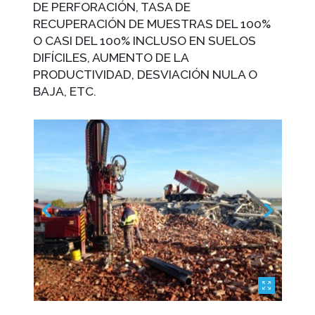
DE PERFORACIÓN, TASA DE
RECUPERACIÓN DE MUESTRAS DEL 100%
O CASI DEL 100% INCLUSO EN SUELOS
DIFÍCILES, AUMENTO DE LA
PRODUCTIVIDAD, DESVIACIÓN NULA O
BAJA, ETC.