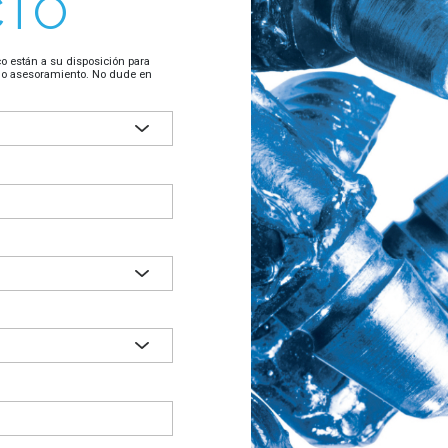
CTO
o están a su disposición para
 o asesoramiento. No dude en