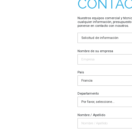
CONTA
Nuestros equipos comercial y técnic
cualquier información, presupuesto
ponerse en contacto con nosotros.
Nombre de su empresa
País
Departamento
Nombre / Apellido