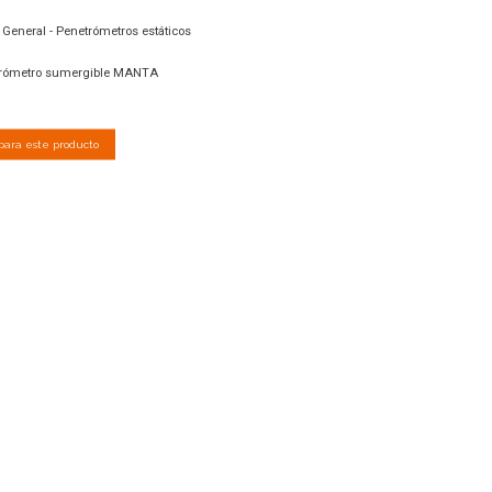
para este producto