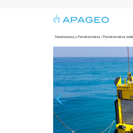
Taladradoras y Penetrómetros
Penetrómetros está