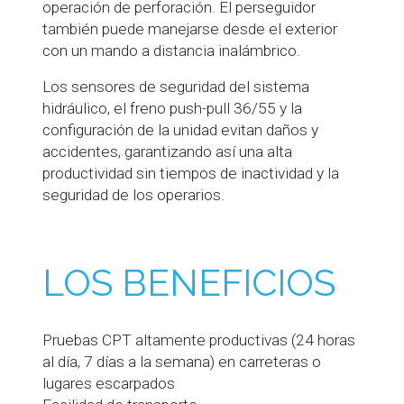
operación de perforación. El perseguidor
también puede manejarse desde el exterior
con un mando a distancia inalámbrico.
Los sensores de seguridad del sistema
hidráulico, el freno push-pull 36/55 y la
configuración de la unidad evitan daños y
accidentes, garantizando así una alta
productividad sin tiempos de inactividad y la
seguridad de los operarios.
LOS BENEFICIOS
Pruebas CPT altamente productivas (24 horas
al día, 7 días a la semana) en carreteras o
lugares escarpados