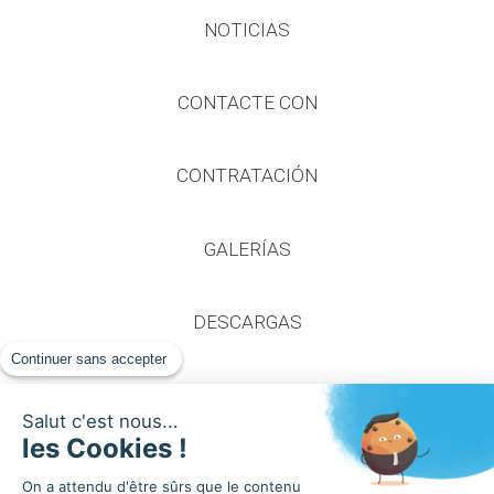
NOTICIAS
CONTACTE CON
CONTRATACIÓN
GALERÍAS
DESCARGAS
Continuer sans accepter
Salut c'est nous...
les Cookies !
On a attendu d'être sûrs que le contenu
2020 Apageo