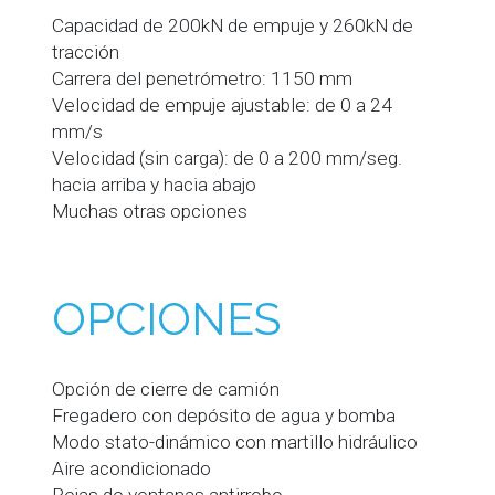
Capacidad de 200kN de empuje y 260kN de
tracción
Carrera del penetrómetro: 1150 mm
Velocidad de empuje ajustable: de 0 a 24
mm/s
Velocidad (sin carga): de 0 a 200 mm/seg.
hacia arriba y hacia abajo
Muchas otras opciones
OPCIONES
Opción de cierre de camión
Fregadero con depósito de agua y bomba
Modo stato-dinámico con martillo hidráulico
Aire acondicionado