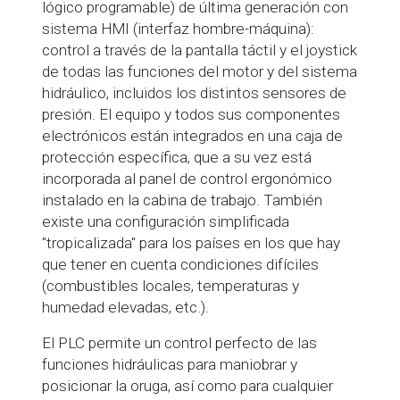
lógico programable) de última generación con
sistema HMI (interfaz hombre-máquina):
control a través de la pantalla táctil y el joystick
de todas las funciones del motor y del sistema
hidráulico, incluidos los distintos sensores de
presión. El equipo y todos sus componentes
electrónicos están integrados en una caja de
protección específica, que a su vez está
incorporada al panel de control ergonómico
instalado en la cabina de trabajo. También
existe una configuración simplificada
"tropicalizada" para los países en los que hay
que tener en cuenta condiciones difíciles
(combustibles locales, temperaturas y
humedad elevadas, etc.).
El PLC permite un control perfecto de las
funciones hidráulicas para maniobrar y
posicionar la oruga, así como para cualquier