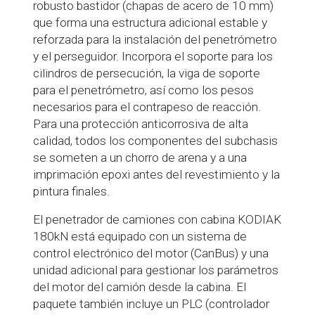
robusto bastidor (chapas de acero de 10 mm)
que forma una estructura adicional estable y
reforzada para la instalación del penetrómetro
y el perseguidor. Incorpora el soporte para los
cilindros de persecución, la viga de soporte
para el penetrómetro, así como los pesos
necesarios para el contrapeso de reacción.
Para una protección anticorrosiva de alta
calidad, todos los componentes del subchasis
se someten a un chorro de arena y a una
imprimación epoxi antes del revestimiento y la
pintura finales.
El penetrador de camiones con cabina KODIAK
180kN está equipado con un sistema de
control electrónico del motor (CanBus) y una
unidad adicional para gestionar los parámetros
del motor del camión desde la cabina. El
paquete también incluye un PLC (controlador