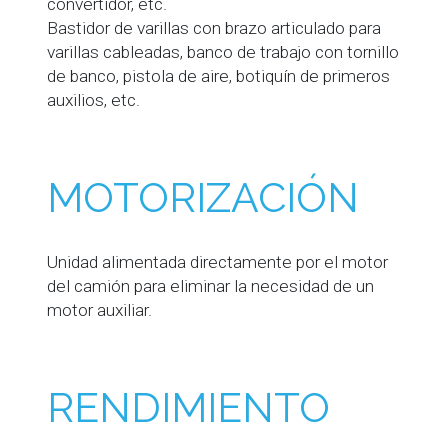
convertidor, etc.
Bastidor de varillas con brazo articulado para
varillas cableadas, banco de trabajo con tornillo
de banco, pistola de aire, botiquín de primeros
auxilios, etc.
MOTORIZACIÓN
Unidad alimentada directamente por el motor
del camión para eliminar la necesidad de un
motor auxiliar.
RENDIMIENTO