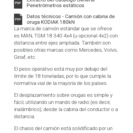
Penetrómetros estáticos
Datos técnicos - Camión con cabina de
oruga KODIAK 180kN
La marca de camión estándar que se ofrece
es MAN, TGM 18.340 4x4 (u opcional 4x2) con
distancia entre ejes ampliada. También son
posibles otras marcas como Mercedes, Volvo,
Ginaf, etc.
El peso operativo está muy por debajo del
límite de 18 toneladas, por lo que cumple la
normativa vial de la mayoría de los países.
El desplazamiento sobre orugas es simple y
fácil, utilizando un mando de radio (es decir,
inalámbrico), desde la cabina del conductor o a
distancia.
El chasis del camión está solidificado por un