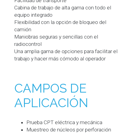
Facilidad de transporte
Cabina de trabajo de alta gama con todo el
equipo integrado
Flexibilidad con la opción de bloqueo del
camión
Maniobras seguras y sencillas con el
radiocontrol
Una amplia gama de opciones para facilitar el
trabajo y hacer más cómodo al operador
CAMPOS DE
APLICACIÓN
Prueba CPT eléctrica y mecánica
Muestreo de núcleos por perforación