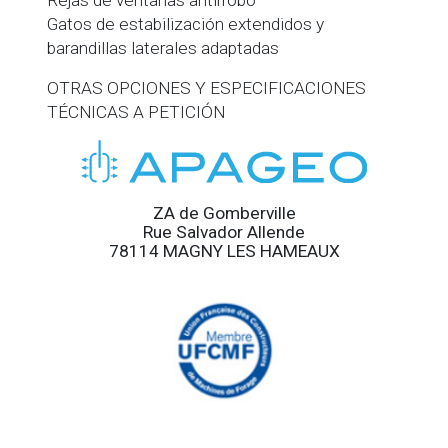
Rejas de ventanas antirrobo
Gatos de estabilización extendidos y
barandillas laterales adaptadas
OTRAS OPCIONES Y ESPECIFICACIONES
TÉCNICAS A PETICIÓN
ZA de Gomberville
Rue Salvador Allende
78114 MAGNY LES HAMEAUX