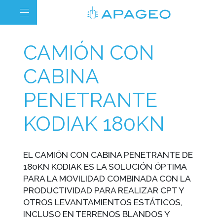
CAMIÓN CON
CABINA
PENETRANTE
KODIAK 180KN
EL CAMIÓN CON CABINA PENETRANTE DE
180KN KODIAK ES LA SOLUCIÓN ÓPTIMA
PARA LA MOVILIDAD COMBINADA CON LA
PRODUCTIVIDAD PARA REALIZAR CPT Y
OTROS LEVANTAMIENTOS ESTÁTICOS,
INCLUSO EN TERRENOS BLANDOS Y