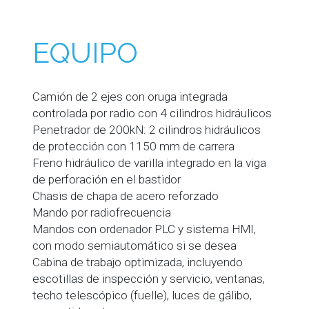
EQUIPO
Camión de 2 ejes con oruga integrada
controlada por radio con 4 cilindros hidráulicos
Penetrador de 200kN: 2 cilindros hidráulicos
de protección con 1150 mm de carrera
Freno hidráulico de varilla integrado en la viga
de perforación en el bastidor
Chasis de chapa de acero reforzado
Mando por radiofrecuencia
Mandos con ordenador PLC y sistema HMI,
con modo semiautomático si se desea
Cabina de trabajo optimizada, incluyendo
escotillas de inspección y servicio, ventanas,
techo telescópico (fuelle), luces de gálibo,