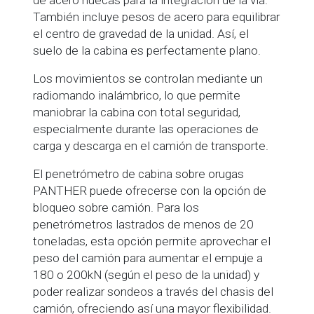
de acero huecas para la integración de la vía.
También incluye pesos de acero para equilibrar
el centro de gravedad de la unidad. Así, el
suelo de la cabina es perfectamente plano.
Los movimientos se controlan mediante un
radiomando inalámbrico, lo que permite
maniobrar la cabina con total seguridad,
especialmente durante las operaciones de
carga y descarga en el camión de transporte.
El penetrómetro de cabina sobre orugas
PANTHER puede ofrecerse con la opción de
bloqueo sobre camión. Para los
penetrómetros lastrados de menos de 20
toneladas, esta opción permite aprovechar el
peso del camión para aumentar el empuje a
180 o 200kN (según el peso de la unidad) y
poder realizar sondeos a través del chasis del
camión, ofreciendo así una mayor flexibilidad.