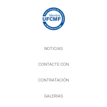
NOTICIAS
CONTACTE CON
CONTRATACIÓN
GALERÍAS