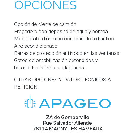
OPCIONES
Opción de cierre de camión
Fregadero con depósito de agua y bomba
Modo stato-dinámico con martillo hidráulico
Aire acondicionado
Barras de protección antirrobo en las ventanas
Gatos de estabilización extendidos y
barandillas laterales adaptadas.
OTRAS OPCIONES Y DATOS TÉCNICOS A
PETICIÓN.
ZA de Gomberville
Rue Salvador Allende
78114 MAGNY LES HAMEAUX