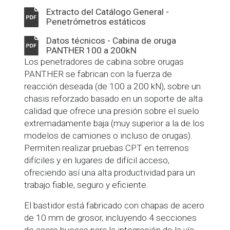
Extracto del Catálogo General -
Penetrómetros estáticos
Datos técnicos - Cabina de oruga
PANTHER 100 a 200kN
Los penetradores de cabina sobre orugas
PANTHER se fabrican con la fuerza de
reacción deseada (de 100 a 200 kN), sobre un
chasis reforzado basado en un soporte de alta
calidad que ofrece una presión sobre el suelo
extremadamente baja (muy superior a la de los
modelos de camiones o incluso de orugas).
Permiten realizar pruebas CPT en terrenos
difíciles y en lugares de difícil acceso,
ofreciendo así una alta productividad para un
trabajo fiable, seguro y eficiente.
El bastidor está fabricado con chapas de acero
de 10 mm de grosor, incluyendo 4 secciones