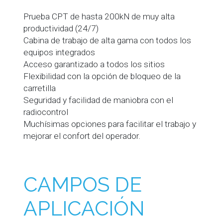
Prueba CPT de hasta 200kN de muy alta
productividad (24/7)
Cabina de trabajo de alta gama con todos los
equipos integrados
Acceso garantizado a todos los sitios
Flexibilidad con la opción de bloqueo de la
carretilla
Seguridad y facilidad de maniobra con el
radiocontrol
Muchísimas opciones para facilitar el trabajo y
mejorar el confort del operador.
CAMPOS DE
APLICACIÓN