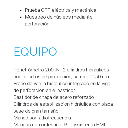
Prueba CPT eléctrica y mecánica
Muestreo de núcleos mediante
perforación.
EQUIPO
Penetrómetro 200kN : 2 cilindros hidráulicos
con cilindros de protección, carrera 1150 mm
Freno de varilla hidráulico integrado en la viga
de perforación en el bastidor
Bastidor de chapa de acero reforzado
Cilindros de estabilización hidráulica con placa
base de gran tamaño
Mando por radiofrecuencia
Mandos con ordenador PLC y sistema HMI