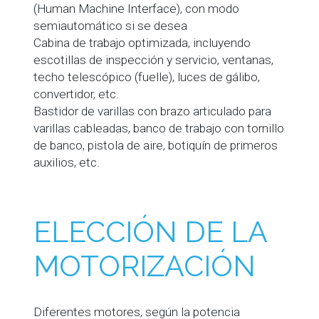
(Human Machine Interface), con modo
semiautomático si se desea
Cabina de trabajo optimizada, incluyendo
escotillas de inspección y servicio, ventanas,
techo telescópico (fuelle), luces de gálibo,
convertidor, etc.
Bastidor de varillas con brazo articulado para
varillas cableadas, banco de trabajo con tornillo
de banco, pistola de aire, botiquín de primeros
auxilios, etc.
ELECCIÓN DE LA
MOTORIZACIÓN
Diferentes motores, según la potencia