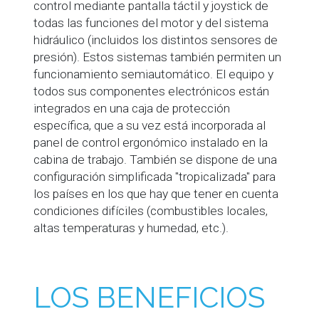
control mediante pantalla táctil y joystick de
todas las funciones del motor y del sistema
hidráulico (incluidos los distintos sensores de
presión). Estos sistemas también permiten un
funcionamiento semiautomático. El equipo y
todos sus componentes electrónicos están
integrados en una caja de protección
específica, que a su vez está incorporada al
panel de control ergonómico instalado en la
cabina de trabajo. También se dispone de una
configuración simplificada "tropicalizada" para
los países en los que hay que tener en cuenta
condiciones difíciles (combustibles locales,
altas temperaturas y humedad, etc.).
LOS BENEFICIOS