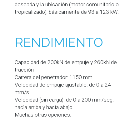
deseada y la ubicación (motor comunitario o
tropicalizado), básicamente de 93 a 123 kW.
RENDIMIENTO
Capacidad de 200kN de empuje y 260kN de
tracción
Carrera del penetrador: 1150 mm
Velocidad de empuje ajustable: de 0 a 24
mm/s
Velocidad (sin carga): de 0 a 200 mm/seg.
hacia arriba y hacia abajo
Muchas otras opciones.