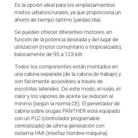
Es la opción ideal para los emplazamientos
mixtos urbanos/rurales, ya que proporciona un
ahorro de tiempo óptimo (yardas/día).
Se pueden ofrecer diferentes motores, en
función de la potencia deseada y del lugar de
utilización (motor comunitario o tropicalizado),
básicamente de 93 a 123 kW.
Todos los componentes están montados en
una cabina separada (de la cabina de trabajo) y
son fácilmente accesibles a través de
escotillas laterales. De este modo, el ruido, el
calor y los vapores de aceite se reducen al
mínimo (según la norma CE). El penetrador de
cabina sobre orugas PANTHER está equipado
con un PLC (controlador programable
centralizado) de última generación con
sistema HMI (interfaz hombre-máquina):