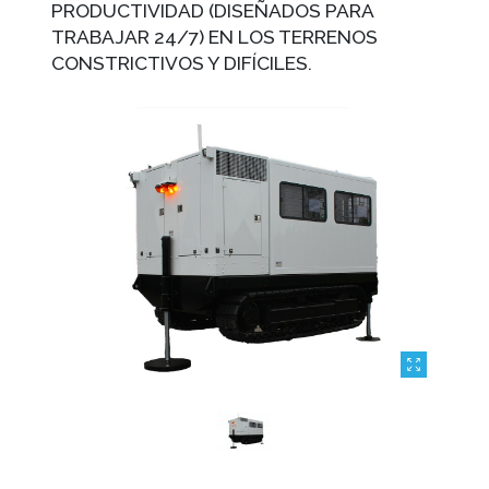
PRODUCTIVIDAD (DISEÑADOS PARA
TRABAJAR 24/7) EN LOS TERRENOS
CONSTRICTIVOS Y DIFÍCILES.