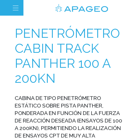
PENETRÓMETRO
CABIN TRACK
PANTHER 100 A
200KN
CABINA DE TIPO PENETRÓMETRO
ESTÁTICO SOBRE PISTA PANTHER,
PONDERADA EN FUNCIÓN DE LA FUERZA
DE REACCIÓN DESEADA (ENSAYOS DE 100
A 200KN), PERMITIENDO LA REALIZACIÓN
DE ENSAYOS CPT DE MUY ALTA