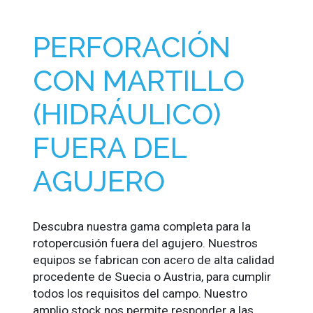
PERFORACIÓN
CON MARTILLO
(HIDRÁULICO)
FUERA DEL
AGUJERO
Descubra nuestra gama completa para la
rotopercusión fuera del agujero. Nuestros
equipos se fabrican con acero de alta calidad
procedente de Suecia o Austria, para cumplir
todos los requisitos del campo. Nuestro
amplio stock nos permite responder a las