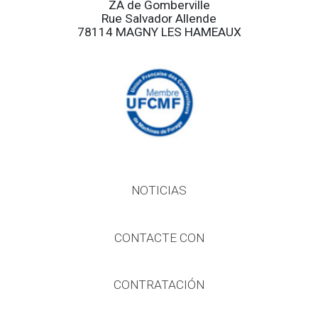
ZA de Gomberville
Rue Salvador Allende
78114 MAGNY LES HAMEAUX
NOTICIAS
CONTACTE CON
CONTRATACIÓN