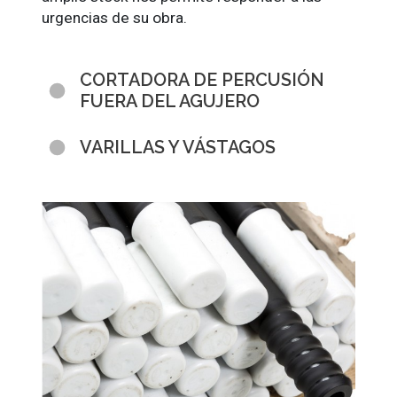
urgencias de su obra.
CORTADORA DE PERCUSIÓN
FUERA DEL AGUJERO
VARILLAS Y VÁSTAGOS