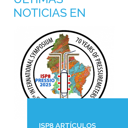
NOTICIAS EN
ISP8 ARTÍCULOS