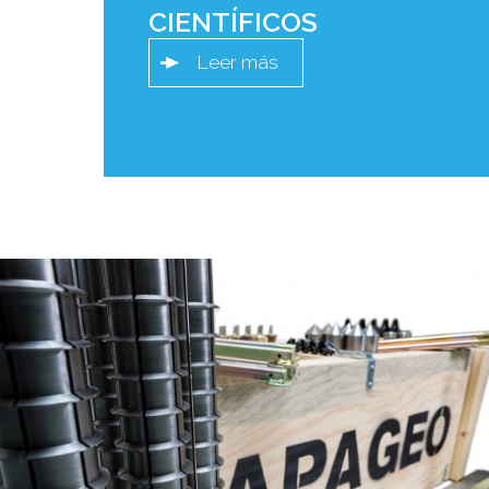
CIENTÍFICOS
Leer más