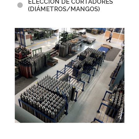
ELECCIÓN DE CORTADORES
(DIÁMETROS/MANGOS)