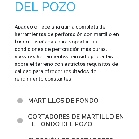
DEL POZO
Apageo ofrece una gama completa de
herramientas de perforación con martillo en
fondo. Diseñadas para soportar las
condiciones de perforación más duras,
nuestras herramientas han sido probadas
sobre el terreno con estrictos requisitos de
calidad para ofrecer resultados de
rendimiento constantes.
MARTILLOS DE FONDO
CORTADORES DE MARTILLO EN
EL FONDO DEL POZO