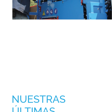
NUESTRAS
ÚLTIMAS