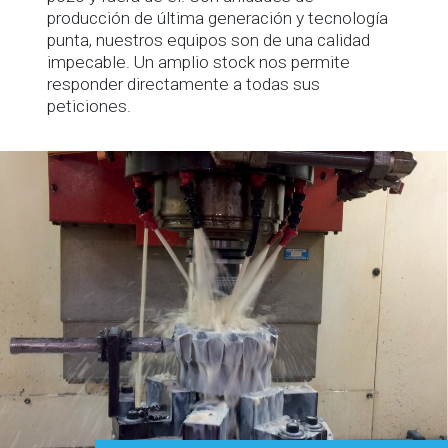
producción de última generación y tecnología
punta, nuestros equipos son de una calidad
impecable. Un amplio stock nos permite
responder directamente a todas sus
peticiones.