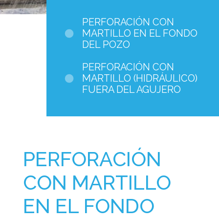
PERFORACIÓN CON
MARTILLO EN EL FONDO
DEL POZO
PERFORACIÓN CON
MARTILLO (HIDRÁULICO)
FUERA DEL AGUJERO
PERFORACIÓN
CON MARTILLO
EN EL FONDO